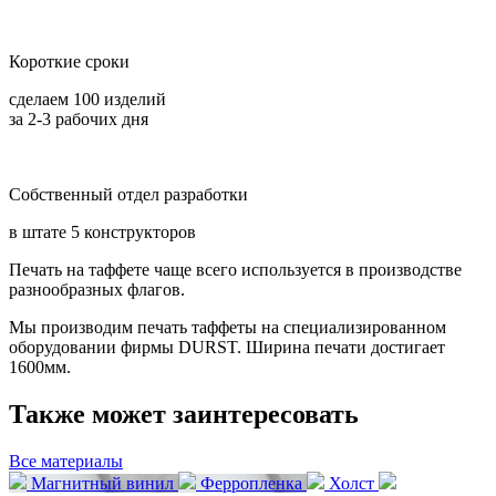
Короткие сроки
сделаем 100 изделий
за 2-3 рабочих дня
Собственный отдел разработки
в штате 5 конструкторов
Печать на таффете чаще вcего используется в производстве
разнообразных флагов.
Мы производим печать таффеты на специализированном
оборудовании фирмы DURST. Ширина печати достигает
1600мм.
Также может заинтересовать
Все материалы
Магнитный винил
Ферропленка
Холст