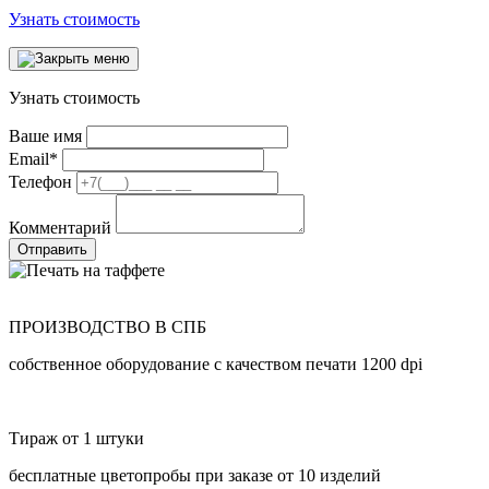
Узнать стоимость
Узнать стоимость
Ваше имя
Email
*
Телефон
Комментарий
Отправить
ПРОИЗВОДСТВО В СПБ
собственное оборудование с качеством печати 1200 dpi
Тираж от 1 штуки
бесплатные цветопробы при заказе от 10 изделий