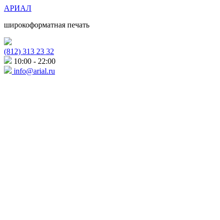
АРИАЛ
широкоформатная печать
(812) 313 23 32
10:00 - 22:00
info@arial.ru