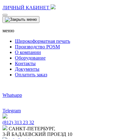
ЛИЧНЫЙ КАБИНЕТ
меню
Широкоформатная печать
Производство POSM
О компании
Оборудование
Контакты
Документы
Оплатить заказ
Whatsapp
Telegram
(812) 313 23 32
САНКТ-ПЕТЕРБУРГ,
3-Й БАДАЕВСКИЙ ПРОЕЗД 10