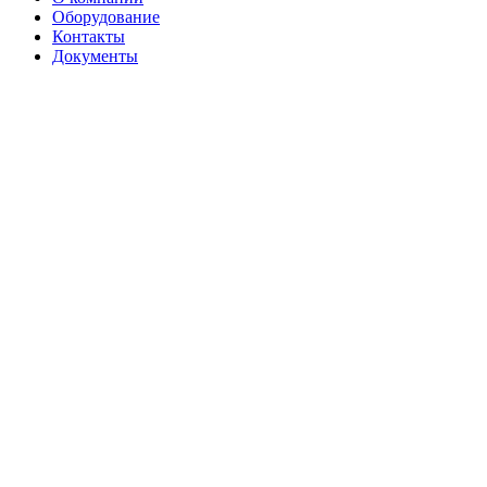
Оборудование
Контакты
Документы