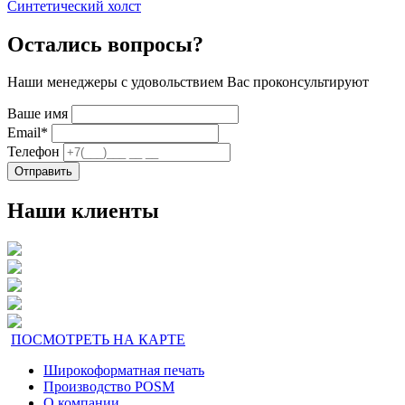
Синтетический холст
Остались вопросы?
Наши менеджеры с удовольствием Вас проконсультируют
Ваше имя
Email
*
Телефон
Отправить
Наши клиенты
ПОСМОТРЕТЬ НА КАРТЕ
Широкоформатная печать
Производство POSM
О компании