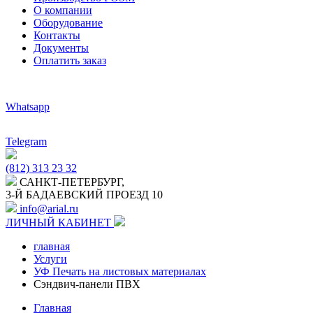
О компании
Оборудование
Контакты
Документы
Оплатить заказ
Whatsapp
Telegram
(812) 313 23 32
САНКТ-ПЕТЕРБУРГ,
3-Й БАДАЕВСКИЙ ПРОЕЗД 10
info@arial.ru
ЛИЧНЫЙ КАБИНЕТ
главная
Услуги
УФ Печать на листовых материалах
Сэндвич-панели ПВХ
Главная