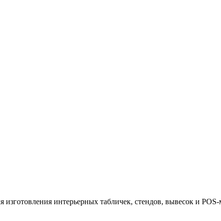
 изготовления интерьерных табличек, стендов, вывесок и POS-м