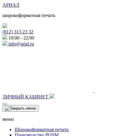
АРИАЛ
широкоформатная печать
(812) 313 23 32
10:00 - 22:00
info@arial.ru
ЛИЧНЫЙ КАБИНЕТ
меню
Широкоформатная печать
Производство POSM