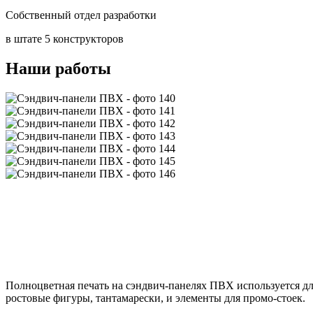
Собственный отдел разработки
в штате 5 конструкторов
Наши работы
Полноцветная печать на сэндвич-панелях ПВХ используется для
ростовые фигуры, тантамарески, и элементы для промо-стоек.