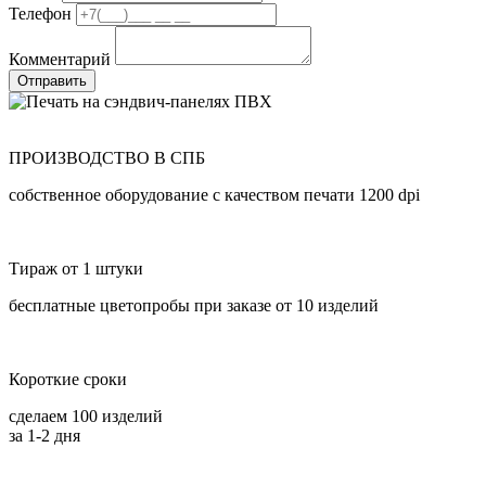
Телефон
Комментарий
Отправить
ПРОИЗВОДСТВО В СПБ
собственное оборудование с качеством печати 1200 dpi
Тираж от 1 штуки
бесплатные цветопробы при заказе от 10 изделий
Короткие сроки
сделаем 100 изделий
за 1-2 дня