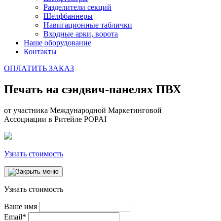
Разделители секций
Шелфбаннеры
Навигационные таблички
Входные арки, ворота
Наше оборудование
Контакты
ОПЛАТИТЬ ЗАКАЗ
Печать на сэндвич-панелях ПВХ
от участника Международной Маркетинговой
Ассоциации в Ритейле POPAI
Узнать стоимость
Узнать стоимость
Ваше имя
Email
*