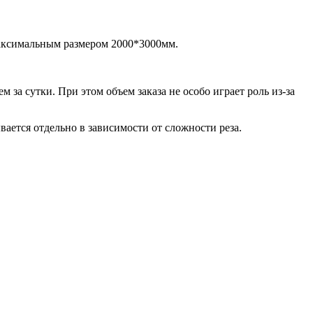
аксимальным размером 2000*3000мм.
за сутки. При этом объем заказа не особо играет роль из-за
ается отдельно в зависимости от сложности реза.