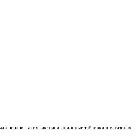
атериалов, таких как: навигационные таблички в магазинах,