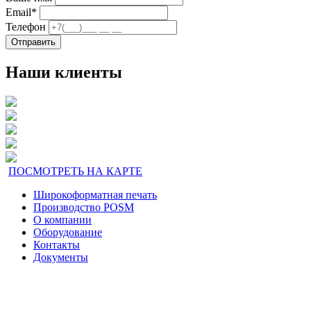
Email
*
Телефон
Отправить
Наши клиенты
ПОСМОТРЕТЬ НА КАРТЕ
Широкоформатная печать
Производство POSM
О компании
Оборудование
Контакты
Документы