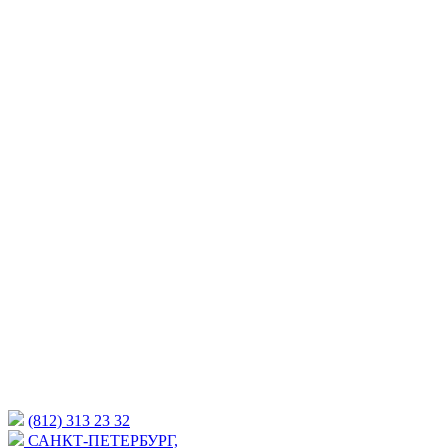
(812) 313 23 32
САНКТ-ПЕТЕРБУРГ,