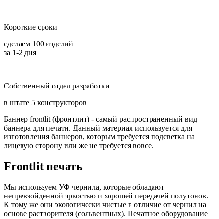
Короткие сроки
сделаем 100 изделий
за 1-2 дня
Собственный отдел разработки
в штате 5 конструкторов
Баннер frontlit (фронтлит) - самый распространенный вид
баннера для печати. Данный материал используется для
изготовления баннеров, которым требуется подсветка на
лицевую сторону или же не требуется вовсе.
Frontlit печать
Мы используем УФ чернила, которые обладают
непревзойденной яркостью и хорошей передачей полутонов.
К тому же они экологически чистые в отличие от чернил на
основе растворителя (сольвентных). Печатное оборудование