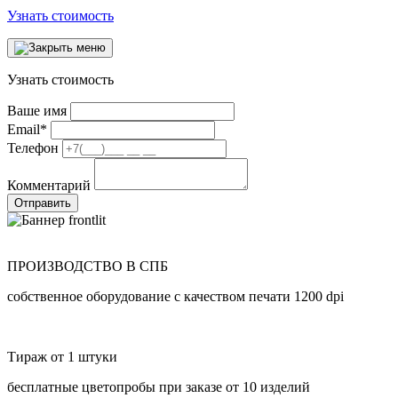
Узнать стоимость
Узнать стоимость
Ваше имя
Email
*
Телефон
Комментарий
Отправить
ПРОИЗВОДСТВО В СПБ
собственное оборудование с качеством печати 1200 dpi
Тираж от 1 штуки
бесплатные цветопробы при заказе от 10 изделий