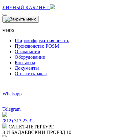
ЛИЧНЫЙ КАБИНЕТ
меню
Широкоформатная печать
Производство POSM
О компании
Оборудование
Контакты
Документы
Оплатить заказ
Whatsapp
Telegram
(812) 313 23 32
САНКТ-ПЕТЕРБУРГ,
3-Й БАДАЕВСКИЙ ПРОЕЗД 10