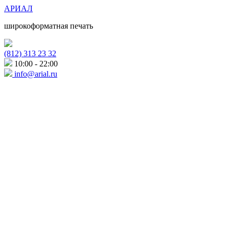
АРИАЛ
широкоформатная печать
(812) 313 23 32
10:00 - 22:00
info@arial.ru