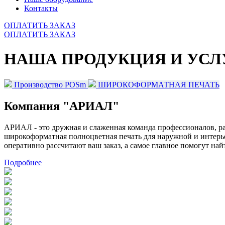
Контакты
ОПЛАТИТЬ ЗАКАЗ
ОПЛАТИТЬ ЗАКАЗ
НАША ПРОДУКЦИЯ И УСЛ
Производство POSm
ШИРОКОФОРМАТНАЯ ПЕЧАТЬ
Компания "АРИАЛ"
АРИАЛ - это дружная и слаженная команда профессионалов, р
широкоформатная полноцветная печать для наружной и интер
оперативно рассчитают ваш заказ, а самое главное помогут н
Подробнее