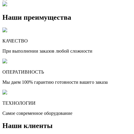
Наши преимущества
КАЧЕСТВО
При выполнении заказов любой сложности
ОПЕРАТИВНОСТЬ
Мы даем 100% гарантию готовности вашего заказа
ТЕХНОЛОГИИ
Самое современное оборудование
Наши клиенты