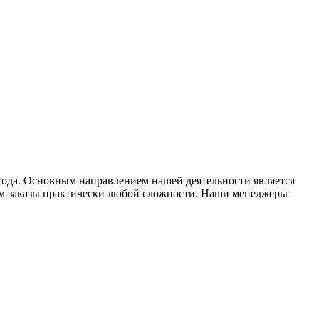
года. Основным направлением нашей деятельности является
ем заказы практически любой сложности. Наши менеджеры