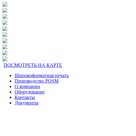
ПОСМОТРЕТЬ НА КАРТЕ
Широкоформатная печать
Производство POSM
О компании
Оборудование
Контакты
Документы