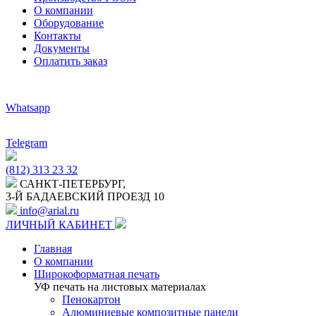
О компании
Оборудование
Контакты
Документы
Оплатить заказ
Whatsapp
Telegram
(812) 313 23 32
САНКТ-ПЕТЕРБУРГ,
3-Й БАДАЕВСКИЙ ПРОЕЗД 10
info@arial.ru
ЛИЧНЫЙ КАБИНЕТ
Главная
О компании
Широкоформатная печать
УФ печать на листовых материалах
Пенокартон
Алюминиевые композитные панели