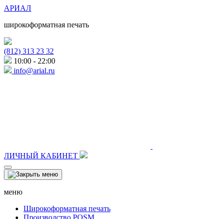
АРИАЛ
широкоформатная печать
(812) 313 23 32
10:00 - 22:00
info@arial.ru
ЛИЧНЫЙ КАБИНЕТ
меню
Широкоформатная печать
Производство POSM