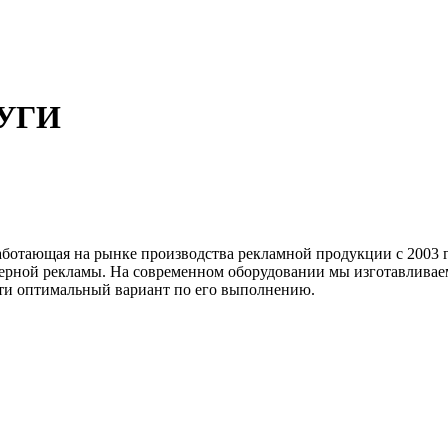
УГИ
аботающая на рынке производства рекламной продукции с 2003 
ьерной рекламы. На современном оборудовании мы изготавлива
айти оптимальный вариант по его выполнению.