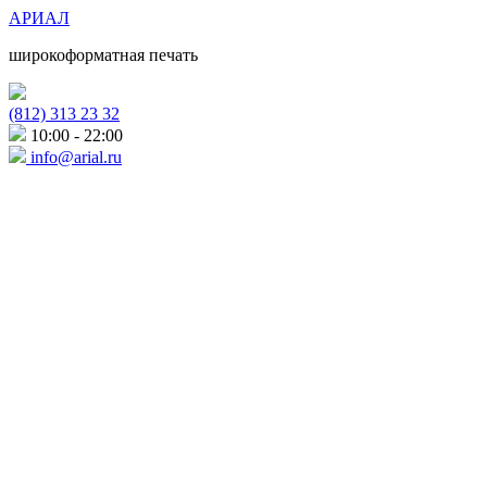
АРИАЛ
широкоформатная печать
(812) 313 23 32
10:00 - 22:00
info@arial.ru