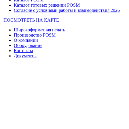
Каталог готовых решений POSM
Согласие с условиями работы и взаимодействия 2026
ПОСМОТРЕТЬ НА КАРТЕ
Широкоформатная печать
Производство POSM
О компании
Оборудование
Контакты
Документы