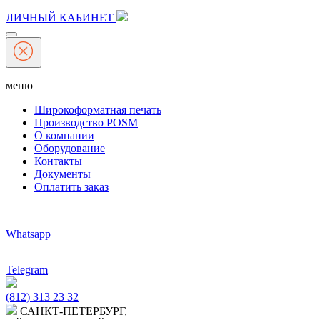
ЛИЧНЫЙ КАБИНЕТ
меню
Широкоформатная печать
Производство POSM
О компании
Оборудование
Контакты
Документы
Оплатить заказ
Whatsapp
Telegram
(812) 313 23 32
САНКТ-ПЕТЕРБУРГ,