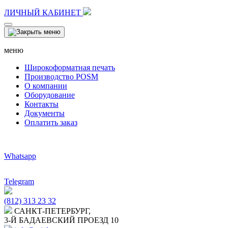
ЛИЧНЫЙ КАБИНЕТ
меню
Широкоформатная печать
Производство POSM
О компании
Оборудование
Контакты
Документы
Оплатить заказ
Whatsapp
Telegram
(812) 313 23 32
САНКТ-ПЕТЕРБУРГ,
3-Й БАДАЕВСКИЙ ПРОЕЗД 10