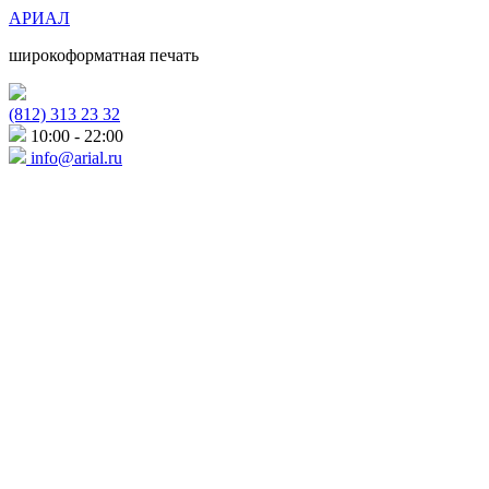
АРИАЛ
широкоформатная печать
(812) 313 23 32
10:00 - 22:00
info@arial.ru