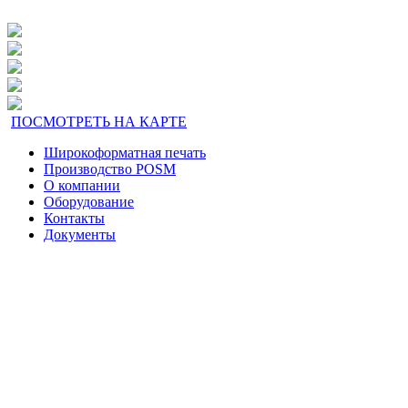
ПОСМОТРЕТЬ НА КАРТЕ
Широкоформатная печать
Производство POSM
О компании
Оборудование
Контакты
Документы