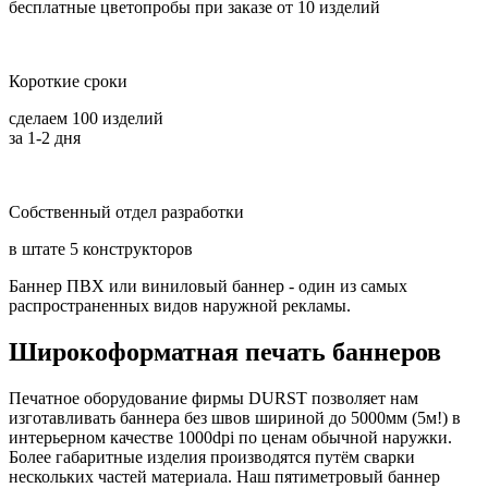
бесплатные цветопробы при заказе от 10 изделий
Короткие сроки
сделаем 100 изделий
за 1-2 дня
Собственный отдел разработки
в штате 5 конструкторов
Баннер ПВХ или виниловый баннер - один из самых
распространенных видов наружной рекламы.
Широкоформатная печать баннеров
Печатное оборудование фирмы DURST позволяет нам
изготавливать баннера без швов шириной до 5000мм (5м!) в
интерьерном качестве 1000dpi по ценам обычной наружки.
Более габаритные изделия производятся путём сварки
нескольких частей материала. Наш пятиметровый баннер