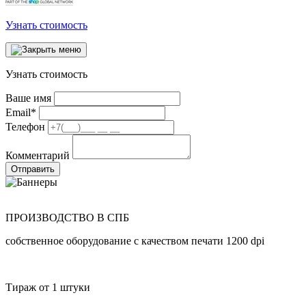
Узнать стоимость
Узнать стоимость
Ваше имя
Email
*
Телефон
Комментарий
Отправить
ПРОИЗВОДСТВО В СПБ
собственное оборудование с качеством печати 1200 dpi
Тираж от 1 штуки