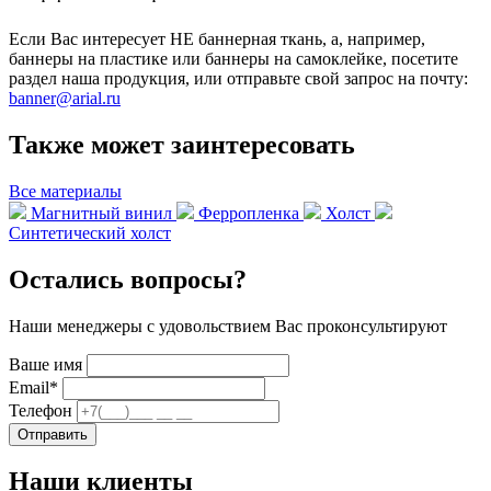
Если Вас интересует НЕ баннерная ткань, а, например,
баннеры на пластике или баннеры на самоклейке, посетите
раздел наша продукция, или отправьте свой запрос на почту:
banner@arial.ru
Также может заинтересовать
Все материалы
Магнитный винил
Ферропленка
Холст
Синтетический холст
Остались вопросы?
Наши менеджеры с удовольствием Вас проконсультируют
Ваше имя
Email
*
Телефон
Отправить
Наши клиенты