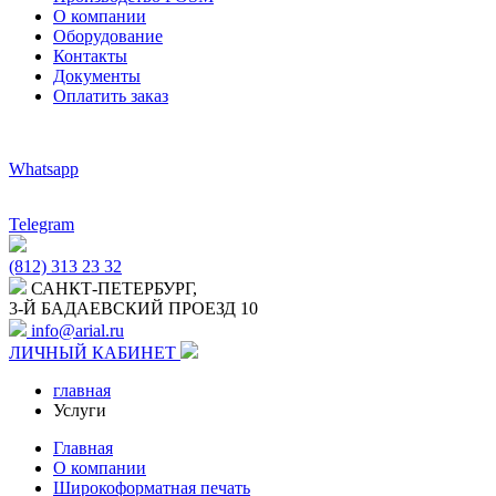
О компании
Оборудование
Контакты
Документы
Оплатить заказ
Whatsapp
Telegram
(812) 313 23 32
САНКТ-ПЕТЕРБУРГ,
3-Й БАДАЕВСКИЙ ПРОЕЗД 10
info@arial.ru
ЛИЧНЫЙ КАБИНЕТ
главная
Услуги
Главная
О компании
Широкоформатная печать