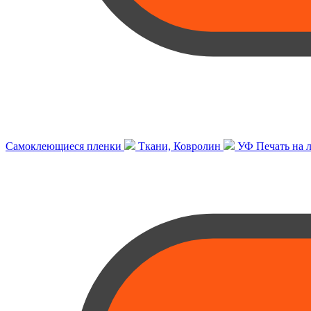
Самоклеющиеся пленки
Ткани, Ковролин
УФ Печать на 