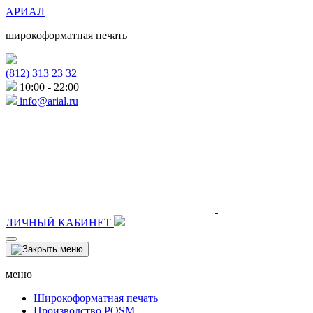
АРИАЛ
широкоформатная печать
(812) 313 23 32
10:00 - 22:00
info@arial.ru
ЛИЧНЫЙ КАБИНЕТ
меню
Широкоформатная печать
Производство POSM