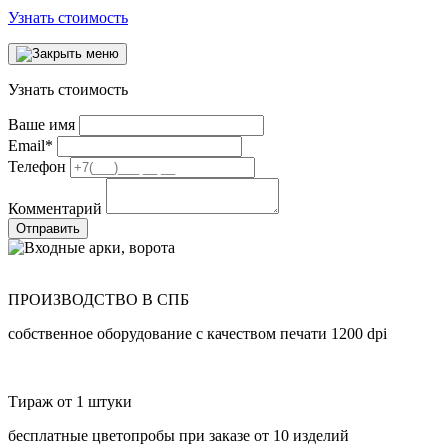
Узнать стоимость
Узнать стоимость
Ваше имя
Email
*
Телефон
Комментарий
Отправить
ПРОИЗВОДСТВО В СПБ
собственное оборудование с качеством печати 1200 dpi
Тираж от 1 штуки
бесплатные цветопробы при заказе от 10 изделий