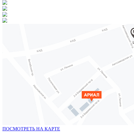
ПОСМОТРЕТЬ НА КАРТЕ