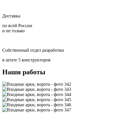
Доставка
по всей России
и не только
Собственный отдел разработки
в штате 5 конструкторов
Наши работы