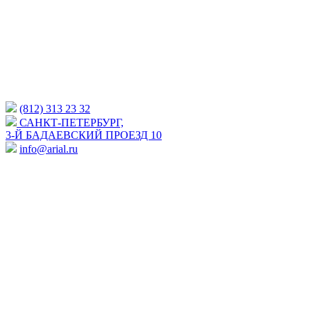
(812) 313 23 32
САНКТ-ПЕТЕРБУРГ,
3-Й БАДАЕВСКИЙ ПРОЕЗД 10
info@arial.ru