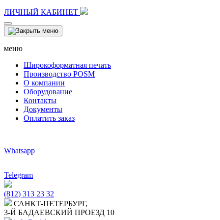
ЛИЧНЫЙ КАБИНЕТ
меню
Широкоформатная печать
Производство POSM
О компании
Оборудование
Контакты
Документы
Оплатить заказ
Whatsapp
Telegram
(812) 313 23 32
САНКТ-ПЕТЕРБУРГ,
3-Й БАДАЕВСКИЙ ПРОЕЗД 10