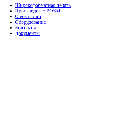
Широкоформатная печать
Производство POSM
О компании
Оборудование
Контакты
Документы