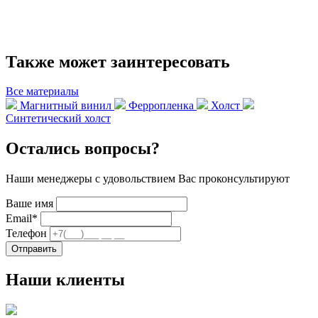
Также может заинтересовать
Все материалы
Магнитный винил
Ферропленка
Холст
Синтетический холст
Остались вопросы?
Наши менеджеры с удовольствием Вас проконсультируют
Ваше имя
Email
*
Телефон
Отправить
Наши клиенты