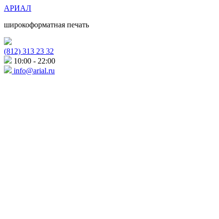
АРИАЛ
широкоформатная печать
(812) 313 23 32
10:00 - 22:00
info@arial.ru