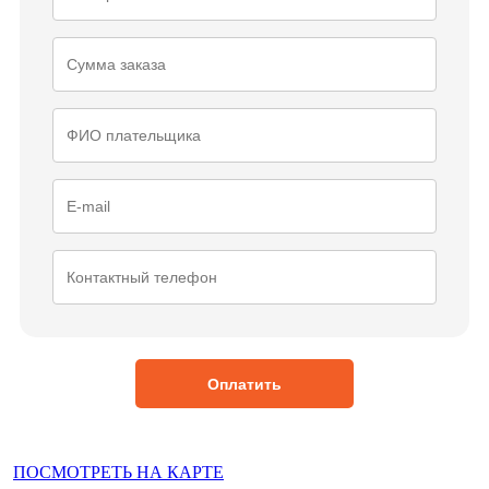
ПОСМОТРЕТЬ НА КАРТЕ