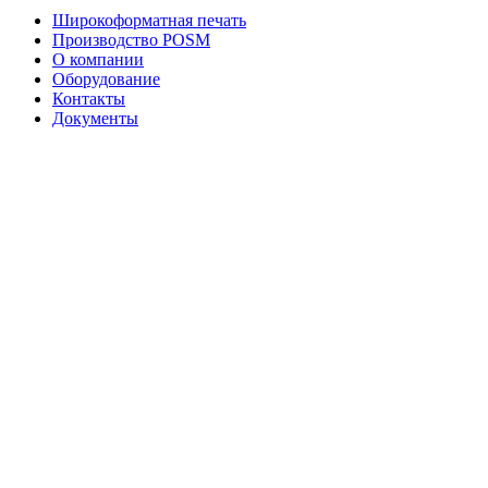
Широкоформатная печать
Производство POSM
О компании
Оборудование
Контакты
Документы