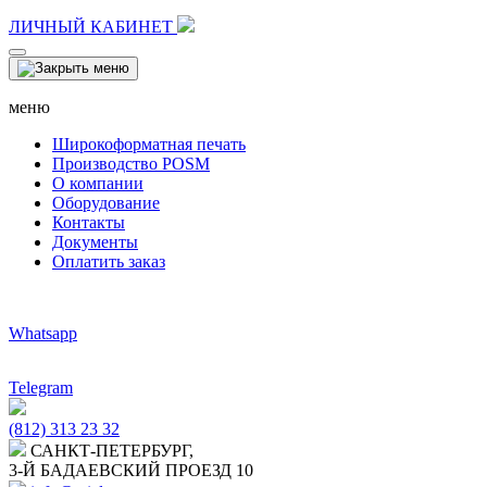
ЛИЧНЫЙ КАБИНЕТ
меню
Широкоформатная печать
Производство POSM
О компании
Оборудование
Контакты
Документы
Оплатить заказ
Whatsapp
Telegram
(812) 313 23 32
САНКТ-ПЕТЕРБУРГ,
3-Й БАДАЕВСКИЙ ПРОЕЗД 10