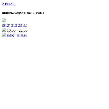
АРИАЛ
широкоформатная печать
(812) 313 23 32
10:00 - 22:00
info@arial.ru